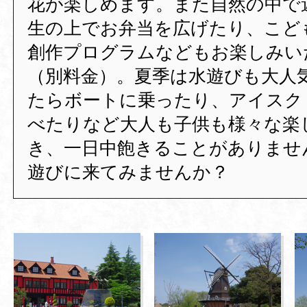
花が楽しめます。また自然の中で
生の上でお弁当を広げたり、こど
創作プログラムなどもお楽しみい
（別料金）。夏季は水遊びも大人
たらボートに乗ったり、アイスク
べたりなど大人も子供も様々な楽
き、一日中飽きることがありませ
遊びに来てみませんか？