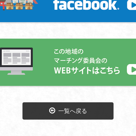
一覧へ戻る