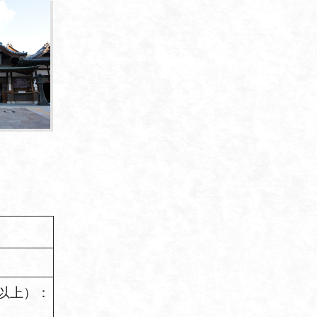
人以上）：