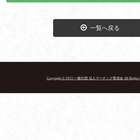
一覧へ戻る
Copyright © 2015 一般社団 法人マーチング委員会 All Rights Re