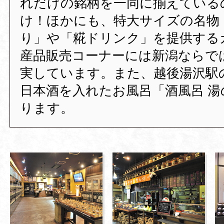
れだけの銘柄を一同に揃えている
け！ほかにも、特大サイズの名物
り」や「糀ドリンク」を提供する
産品販売コーナーには新潟ならで
実しています。また、越後湯沢駅
日本酒を入れたお風呂「酒風呂 湯
ります。