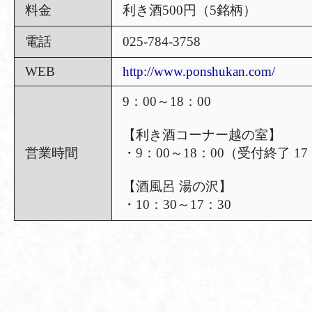
料金
利き酒500円（5銘柄）
電話
025-784-3758
WEB
http://www.ponshukan.com/
9：00～18：00
【利き酒コーナー越の室】
営業時間
・9：00～18：00（受付終了 17
【酒風呂 湯の沢】
・10：30～17：30