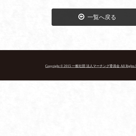
一覧へ戻る
Copyright © 2015 一般社団 法人マーチング委員会 All Rights Re